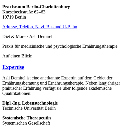
Praxisraum Berlin-Charlottenburg
Knesebeckstraße 62–63
10719 Berlin
Adresse, Telefon, Navi, Bus und U-Bahn
Diet & More · Asli Demirel
Praxis für medizinische und psychologische Ernährungstherapie
Auf einen Blick:
Expertise
Asli Demirel ist eine anerkannte Expertin auf dem Gebiet der
Ernährungsberatung und Ernährungs­therapie. Neben langjähriger
praktischer Erfahrung verfügt sie über folgende akademische
Qualifikationen:
Dipl.-Ing. Lebenstechnologie
Technische Universität Berlin
Systemische Therapeutin
Systemischen Gesellschaft