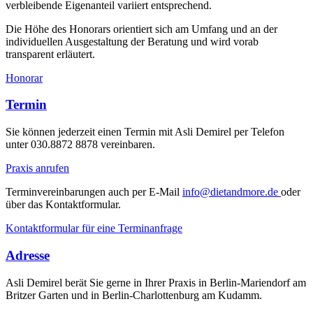
verbleibende Eigenanteil variiert entsprechend.
Die Höhe des Honorars orientiert sich am Umfang und an der
individuellen Ausgestaltung der Beratung und wird vorab
transparent erläutert.
Honorar
Termin
Sie können jederzeit einen Termin mit Asli Demirel per Telefon
unter 030.8872 8878 vereinbaren.
Praxis anrufen
Terminvereinbarungen auch per E-Mail
info@dietandmore.de
oder
über das Kontaktformular.
Kontaktformular für eine Terminanfrage
Adresse
Asli Demirel berät Sie gerne in Ihrer Praxis in Berlin-Mariendorf am
Britzer Garten und in Berlin-Charlottenburg am Kudamm.