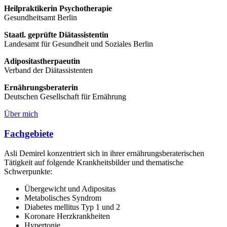
Heilpraktikerin Psychotherapie
Gesundheitsamt Berlin
Staatl. geprüfte Diätassistentin
Landesamt für Gesundheit und Soziales Berlin
Adipositastherpaeutin
Verband der Diätassistenten
Ernährungsberaterin
Deutschen Gesellschaft für Ernährung
Über mich
Fachgebiete
Asli Demirel konzentriert sich in ihrer ernährungsberaterischen
Tätigkeit auf folgende Krankheitsbilder und thematische
Schwerpunkte:
Übergewicht und Adipositas
Metabolisches Syndrom
Diabetes mellitus Typ 1 und 2
Koronare Herzkrankheiten
Hypertonie