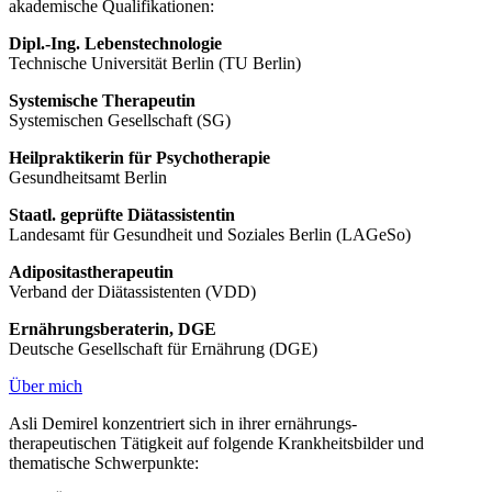
akademische Qualifikationen:
Dipl.-Ing. Lebenstechnologie
Technische Universität Berlin (TU Berlin)
Systemische Therapeutin
Systemischen Gesellschaft (SG)
Heilpraktikerin für Psychotherapie
Gesundheitsamt Berlin
Staatl. geprüfte Diätassistentin
Landesamt für Gesundheit und Soziales Berlin (LAGeSo)
Adipositastherapeutin
Verband der Diätassistenten (VDD)
Ernährungsberaterin, DGE
Deutsche Gesellschaft für Ernährung (DGE)
Über mich
Asli Demirel konzentriert sich in ihrer ernährungs­
therapeutischen Tätigkeit auf folgende Krankheitsbilder und
thematische Schwerpunkte: