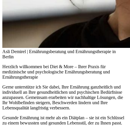
Asli Demirel | Ernährungsberatung und Ernährungstherapie in
Berlin
Herzlich willkommen bei Diet & More – Ihrer Praxis für
medizinische und psychologische Ernährungsberatung und
Ernährungstherapie
Gerne unterstütze ich Sie dabei, Ihre Ernährung ganzheitlich und
individuell an Ihre gesundheitlichen und psychischen Bedürfnisse
anzupassen. Gemeinsam erarbeiten wir nachhaltige Lösungen, die
Ihr Wohlbefinden steigern, Beschwerden lindern und Ihre
Lebensqualität langfristig verbessern.
Gesunde Ernährung ist mehr als ein Diätplan – sie ist ein Schlüssel
zu einem bewussten und gesunden Lebensstil, der zu Ihnen passt.