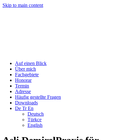
Skip to main content
Auf einen Blick
Über mich
Fachgebiete
Honorar
Termin
Adresse
Häufig gestellte Fragen
Downloads
De Tr En
Deutsch
Türkce
English