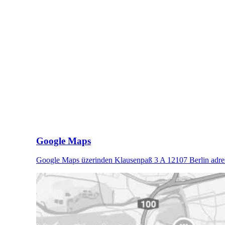
Google Maps
Google Maps üzerinden Klausenpaß 3 A 12107 Berlin adres