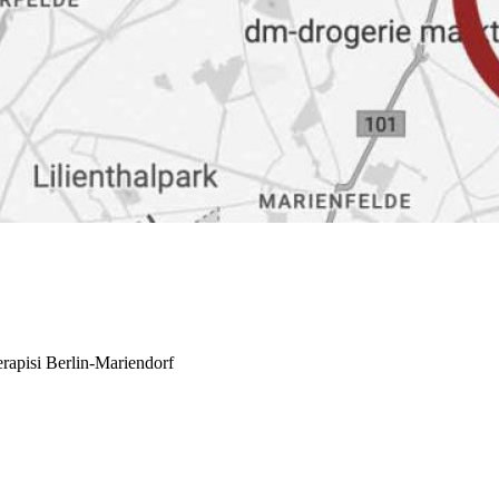
rapisi Berlin-Mariendorf