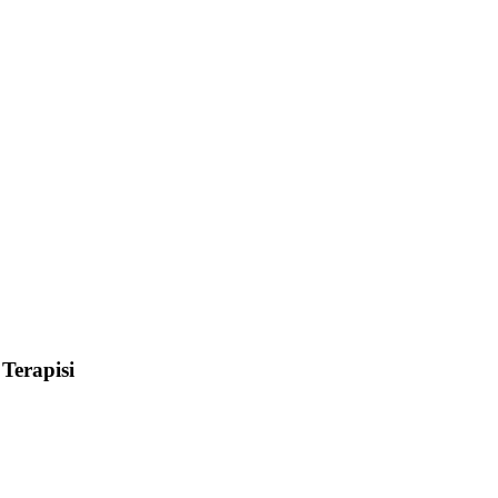
 Terapisi