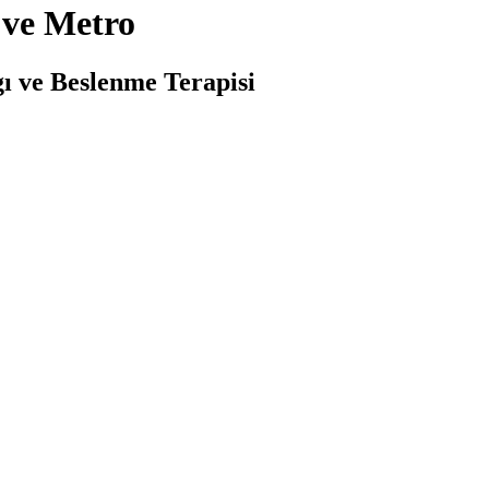
 ve Metro
ı ve Beslenme Terapisi